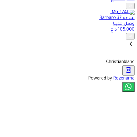
ساعة Barbaro 37
وصل حديثا
105,000
د.ع
Christianblanc
Powered by
Rozenama